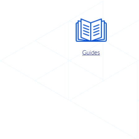
Guides