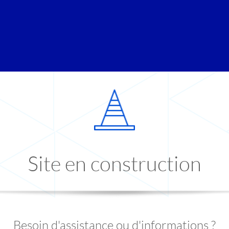
Site en construction
Besoin d'assistance ou d'informations ?