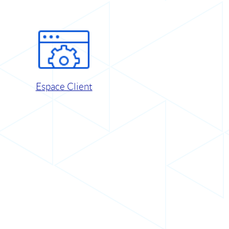
Espace Client